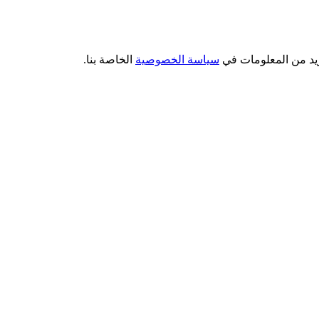
سياسة الخصوصية
الخاصة بنا.