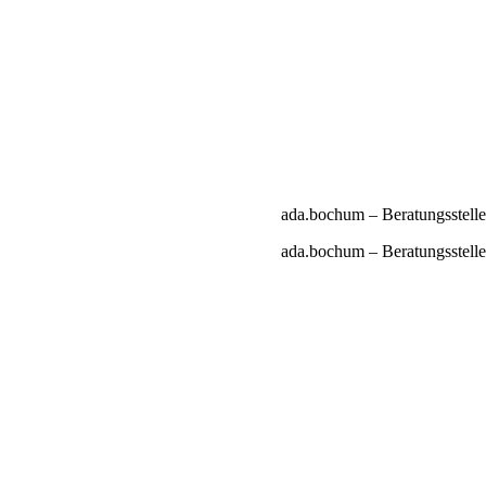
ada.bochum – Beratungsstell
ada.bochum – Beratungsstell