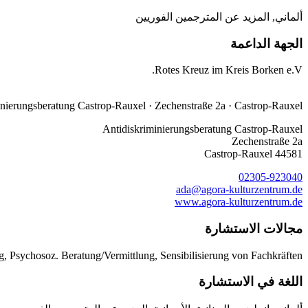
ألماني, المزيد عن المترجمين الفوريين
الجهة الداعمة
Rotes Kreuz im Kreis Borken e.V.
inierungsberatung Castrop-Rauxel · Zechenstraße 2a · Castrop-Rauxel
Antidiskriminierungsberatung Castrop-Rauxel
Zechenstraße 2a
44581 Castrop-Rauxel
02305-923040
ada@agora-kulturzentrum.de
www.agora-kulturzentrum.de
مجالات الاستشارة
 Psychosoz. Beratung/Vermittlung, Sensibilisierung von Fachkräften
اللغة في الاستشارة