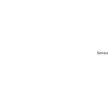
Service