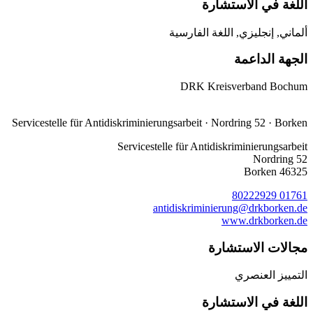
اللغة في الاستشارة
ألماني, إنجليزي, اللغة الفارسية
الجهة الداعمة
DRK Kreisverband Bochum
Servicestelle für Anti­diskriminierungs­arbeit · Nordring 52 · Borken
Servicestelle für Antidiskriminierungsarbeit
Nordring 52
46325 Borken
01761 80222929
antidiskriminierung@drkborken.de
www.drkborken.de
مجالات الاستشارة
التمييز العنصري
اللغة في الاستشارة