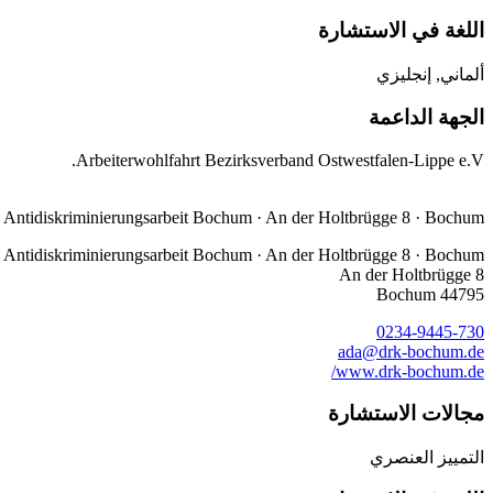
اللغة في الاستشارة
ألماني, إنجليزي
الجهة الداعمة
Arbeiterwohlfahrt Bezirksverband Ostwestfalen-Lippe e.V.
e Antidiskriminierungsarbeit Bochum · An der Holtbrügge 8 · Bochum
e Antidiskriminierungsarbeit Bochum · An der Holtbrügge 8 · Bochum
An der Holtbrügge 8
44795 Bochum
0234-9445-730
ada@drk-bochum.de
www.drk-bochum.de/
مجالات الاستشارة
التمييز العنصري