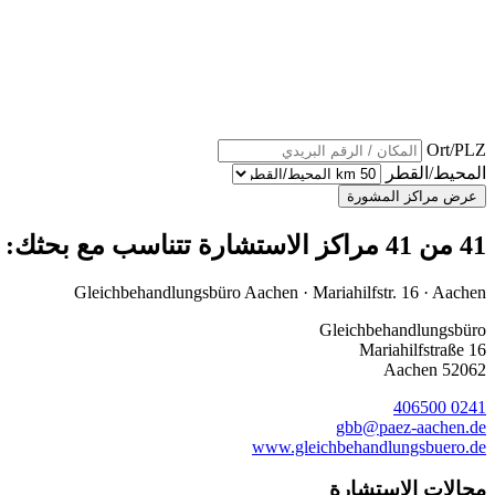
Ort/PLZ
المحيط/القطر
41 من 41 مراكز الاستشارة تتناسب مع بحثك:
Gleich­behandlungs­büro Aachen · Mariahilfstr. 16 · Aachen
Gleichbehandlungsbüro
Mariahilfstraße 16
52062 Aachen
0241 406500
gbb@paez-aachen.de
www.gleichbehandlungsbuero.de
مجالات الاستشارة