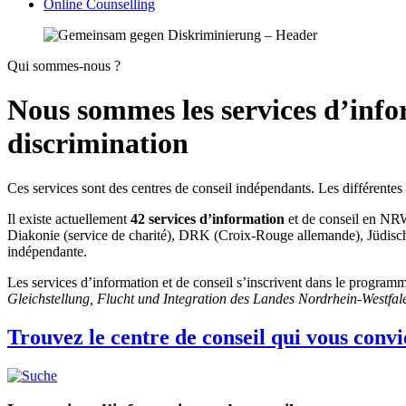
Online Counselling
Qui sommes-nous ?
Nous sommes les services d’inform
discrimination
Ces services sont des centres de conseil indépendants. Les différentes 
Il existe actuellement
42 services d’information
et de conseil en NRW.
Diakonie (service de charité), DRK (Croix-Rouge allemande), Jüdisch
indépendante.
Les services d’information et de conseil s’inscrivent dans le progra
Gleichstellung, Flucht und Integration des Landes Nordrhein-Westfal
Trouvez le centre de conseil qui vous convi