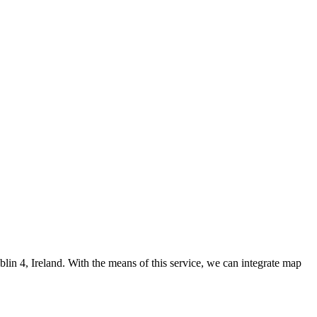
n 4, Ireland. With the means of this service, we can integrate map