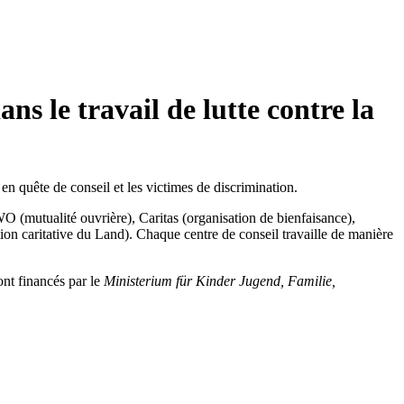
ns le travail de lutte contre la
en quête de conseil et les victimes de discrimination.
O (mutualité ouvrière), Caritas (organisation de bienfaisance),
 caritative du Land). Chaque centre de conseil travaille de manière
ont financés par le
Ministerium für Kinder Jugend, Familie,